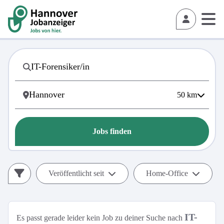
50
km
Jobs finden
Veröffentlicht seit
Home-Office
IT-
Es passt gerade leider kein Job zu deiner Suche nach