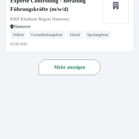
Experte Controlling - Beratung
Führungskräfte (m/w/d)
KRH Klinikum Region Hannover
Hannover
Vollzeit
Gesundheitsangebote
Jobrad
Sportangebote
02.08.2026
Mehr anzeigen