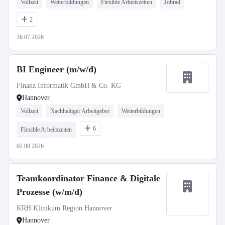
Vollzeit
Weiterbildungen
Flexible Arbeitszeiten
Jobrad
2
26.07.2026
BI Engineer (m/w/d)
Finanz Informatik GmbH & Co. KG
Hannover
Vollzeit
Nachhaltiger Arbeitgeber
Weiterbildungen
6
Flexible Arbeitszeiten
02.08.2026
Teamkoordinator Finance & Digitale
Prozesse (w/m/d)
KRH Klinikum Region Hannover
Hannover