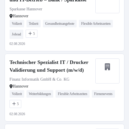
Sparkasse Hannover
Hannover
Vollzeit
Teilzeit
Gesundheitsangebote
Flexible Arbeitszeiten
5
Jobrad
02.08.2026
Technischer Spezialist IT / Drucker
Validierung und Support (m/w/d)
Finanz Informatik GmbH & Co. KG
Hannover
Vollzeit
Weiterbildungen
Flexible Arbeitszeiten
Firmenevents
5
02.08.2026