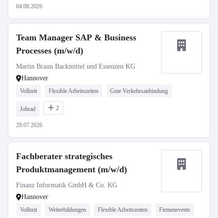
04.08.2026
Team Manager SAP & Business
Processes (m/w/d)
Martin Braun Backmittel und Essenzen KG
Hannover
Vollzeit
Flexible Arbeitszeiten
Gute Verkehrsanbindung
2
Jobrad
28.07.2026
Fachberater strategisches
Produktmanagement (m/w/d)
Finanz Informatik GmbH & Co. KG
Hannover
Vollzeit
Weiterbildungen
Flexible Arbeitszeiten
Firmenevents