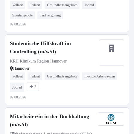
Vollzeit
Teilzeit
Gesundheitsangebote
Jobrad
Sportangebote
Tarifvergütung
02.08.2026
Studentische Hilfskraft im
Controlling (m/w/d)
KRH Klinikum Region Hannover
Hannover
Vollzeit
Teilzeit
Gesundheitsangebote
Flexible Arbeitszeiten
2
Jobrad
02.08.2026
Mitarbeiter/in in der Buchhaltung
(m/w/d)