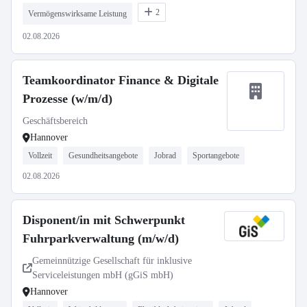
2
Vermögenswirksame Leistung
02.08.2026
Teamkoordinator Finance & Digitale
Prozesse (w/m/d)
Geschäftsbereich
Hannover
Vollzeit
Gesundheitsangebote
Jobrad
Sportangebote
02.08.2026
Disponent/in mit Schwerpunkt
Fuhrparkverwaltung (m/w/d)
Gemeinnützige Gesellschaft für inklusive
Serviceleistungen mbH (gGiS mbH)
Hannover