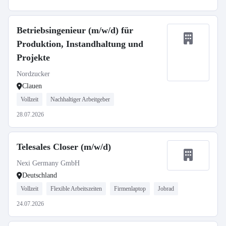
Betriebsingenieur (m/w/d) für
Produktion, Instandhaltung und
Projekte
Nordzucker
Clauen
Vollzeit
Nachhaltiger Arbeitgeber
28.07.2026
Telesales Closer (m/w/d)
Nexi Germany GmbH
Deutschland
Vollzeit
Flexible Arbeitszeiten
Firmenlaptop
Jobrad
24.07.2026