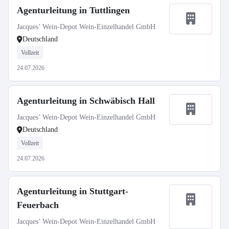
Agenturleitung in Tuttlingen
Jacques’ Wein-Depot Wein-Einzelhandel GmbH
Deutschland
Vollzeit
24.07.2026
Agenturleitung in Schwäbisch Hall
Jacques’ Wein-Depot Wein-Einzelhandel GmbH
Deutschland
Vollzeit
24.07.2026
Agenturleitung in Stuttgart-
Feuerbach
Jacques’ Wein-Depot Wein-Einzelhandel GmbH