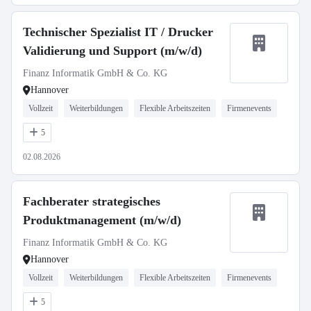
Technischer Spezialist IT / Drucker
Validierung und Support (m/w/d)
Finanz Informatik GmbH & Co. KG
Hannover
Vollzeit
Weiterbildungen
Flexible Arbeitszeiten
Firmenevents
5
02.08.2026
Fachberater strategisches
Produktmanagement (m/w/d)
Finanz Informatik GmbH & Co. KG
Hannover
Vollzeit
Weiterbildungen
Flexible Arbeitszeiten
Firmenevents
5