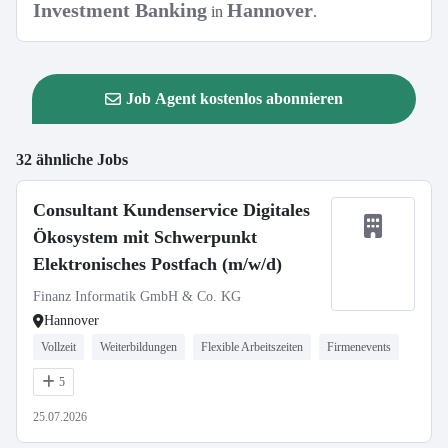
Investment Banking
Hannover
in
.
Job Agent kostenlos abonnieren
32 ähnliche Jobs
Consultant Kundenservice Digitales
Ökosystem mit Schwerpunkt
Elektronisches Postfach (m/w/d)
Finanz Informatik GmbH & Co. KG
Hannover
Vollzeit
Weiterbildungen
Flexible Arbeitszeiten
Firmenevents
5
25.07.2026