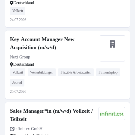
Deutschland
Vollzeit
24.07.2026
Key Account Manager New
Acquisition (m/w/d)
Nexi Group
Deutschland
Vollzeit
Weiterbildungen
Flexible Arbeitszeiten
Firmenlaptop
Jobrad
25.07.2026
Sales Manager*in (m/w/d) Vollzeit /
Teilzeit
infinit.cx GmbH