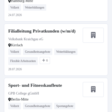
Hamburg-Mitte
Vollzeit
Weiterbildungen
24.07.2026
Filialleitung Privatkunden (w/m/d)
Volksbank Kraichgau eG
Kirrlach
Vollzeit
Gesundheitsangebote
Weiterbildungen
6
Flexible Arbeitszeiten
28.07.2026
Sport- und Fitnesskaufleute
GPB College gGmbH
Berlin-Mitte
Vollzeit
Gesundheitsangebote
Sportangebote