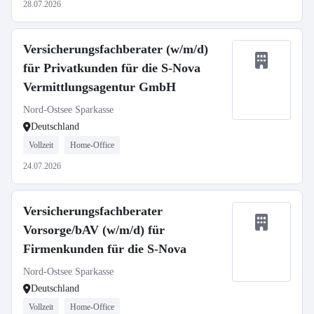
28.07.2026
Versicherungsfachberater (w/m/d)
für Privatkunden für die S-Nova
Vermittlungsagentur GmbH
Nord-Ostsee Sparkasse
Deutschland
Vollzeit
Home-Office
24.07.2026
Versicherungsfachberater
Vorsorge/bAV (w/m/d) für
Firmenkunden für die S-Nova
Nord-Ostsee Sparkasse
Deutschland
Vollzeit
Home-Office