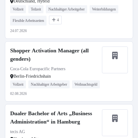
Deutschland, Hybrid
Vollzeit
Teilzeit
Nachhaltiger Arbeitgeber
Weiterbildungen
4
Flexible Arbeitszeiten
24.07.2026
Shopper Activation Manager (all
genders)
Coca-Cola Europacific Partners
Berlin-Friedrichshain
Vollzeit
Nachhaltiger Arbeitgeber
Weihnachtsgeld
02.08.2026
Dualer Bachelor of Arts „Business
Administration“ in Hamburg
tecis AG