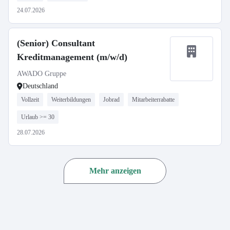
24.07.2026
(Senior) Consultant
Kreditmanagement (m/w/d)
AWADO Gruppe
Deutschland
Vollzeit
Weiterbildungen
Jobrad
Mitarbeiterrabatte
Urlaub >= 30
28.07.2026
Mehr anzeigen