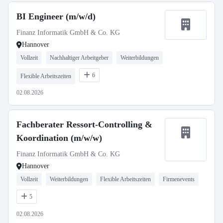
BI Engineer (m/w/d)
Finanz Informatik GmbH & Co. KG
Hannover
Vollzeit
Nachhaltiger Arbeitgeber
Weiterbildungen
6
Flexible Arbeitszeiten
02.08.2026
Fachberater Ressort-Controlling &
Koordination (m/w/w)
Finanz Informatik GmbH & Co. KG
Hannover
Vollzeit
Weiterbildungen
Flexible Arbeitszeiten
Firmenevents
5
02.08.2026