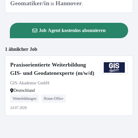
Geomatiker/in
Hannover
in
.
Job Agent kostenlos abonnieren
1 ähnlicher Job
Praxisorientierte Weiterbildung
GIS- und Geodatenexperte (m/w/d)
GIS-Akademie GmbH
Deutschland
Weiterbildungen
Home-Office
24.07.2026