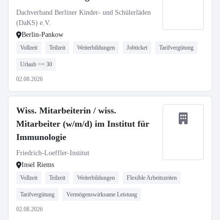
Dachverband Berliner Kinder- und Schülerläden
(DaKS) e.V.
Berlin-Pankow
Vollzeit
Teilzeit
Weiterbildungen
Jobticket
Tarifvergütung
Urlaub >= 30
02.08.2026
Wiss. Mitarbeiterin / wiss.
Mitarbeiter (w/m/d) im Institut für
Immunologie
Friedrich-Loeffler-Institut
Insel Riems
Vollzeit
Teilzeit
Weiterbildungen
Flexible Arbeitszeiten
Tarifvergütung
Vermögenswirksame Leistung
02.08.2026