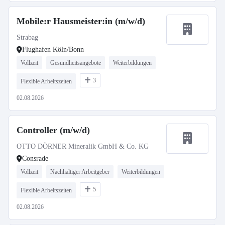
Mobile:r Hausmeister:in (m/w/d)
Strabag
Flughafen Köln/Bonn
Vollzeit
Gesundheitsangebote
Weiterbildungen
3
Flexible Arbeitszeiten
02.08.2026
Controller (m/w/d)
OTTO DÖRNER Mineralik GmbH & Co. KG
Consrade
Vollzeit
Nachhaltiger Arbeitgeber
Weiterbildungen
5
Flexible Arbeitszeiten
02.08.2026