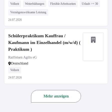
Vollzeit
Weiterbildungen
Flexible Arbeitszeiten
Urlaub >= 30
Vermögenswirksame Leistung
24.07.2026
Schülerpraktikum Kauffrau /
Kaufmann im Einzelhandel (m/w/d) (
Praktikum )
Raiffeisen Agilis eG
Deutschland
Vollzeit
24.07.2026
Mehr anzeigen