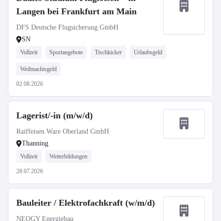
Langen bei Frankfurt am Main
DFS Deutsche Flugsicherung GmbH
SN
Vollzeit
Sportangebote
Tischkicker
Urlaubsgeld
Weihnachtsgeld
02.08.2026
Lagerist/-in (m/w/d)
Raiffeisen Ware Oberland GmbH
Thanning
Vollzeit
Weiterbildungen
28.07.2026
Bauleiter / Elektrofachkraft (w/m/d)
NEOGY Energiebau