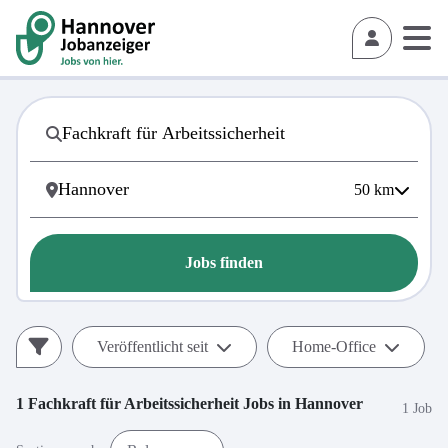
50
km
Jobs finden
Veröffentlicht seit
Home-Office
1
Fachkraft für Arbeitssicherheit
Jobs in
Hannover
1 Job