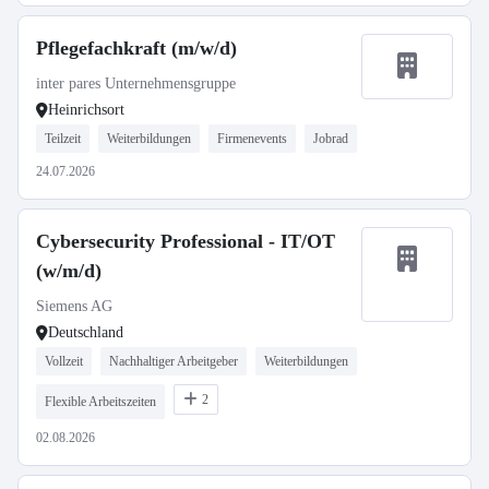
Pflegefachkraft (m/w/d)
inter pares Unternehmensgruppe
Heinrichsort
Teilzeit
Weiterbildungen
Firmenevents
Jobrad
24.07.2026
Cybersecurity Professional - IT/OT
(w/m/d)
Siemens AG
Deutschland
Vollzeit
Nachhaltiger Arbeitgeber
Weiterbildungen
2
Flexible Arbeitszeiten
02.08.2026