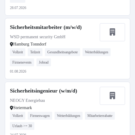
28.07.2026
Sicherheitsmitarbeiter (m/w/d)
WSD permanent security GmbH
Hamburg Tonndorf
Vollzeit
Teilzeit
Gesundheitsangebote
Weiterbildungen
Firmenevents
Jobrad
01.08.2026
Sicherheitsingenieur (w/m/d)
NEOGY Energiebau
Steiermark
Vollzeit
Firmenwagen
Weiterbildungen
Mitarbeiterrabatte
Urlaub >= 30