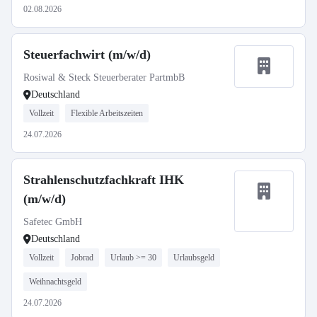
02.08.2026
Steuerfachwirt (m/w/d)
Rosiwal & Steck Steuerberater PartmbB
Deutschland
Vollzeit
Flexible Arbeitszeiten
24.07.2026
Strahlenschutzfachkraft IHK
(m/w/d)
Safetec GmbH
Deutschland
Vollzeit
Jobrad
Urlaub >= 30
Urlaubsgeld
Weihnachtsgeld
24.07.2026