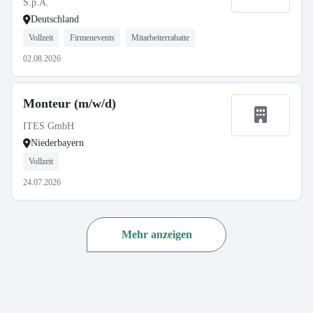
S.p.A.
Deutschland
Vollzeit
Firmenevents
Mitarbeiterrabatte
02.08.2026
Monteur (m/w/d)
ITES GmbH
Niederbayern
Vollzeit
24.07.2026
Mehr anzeigen