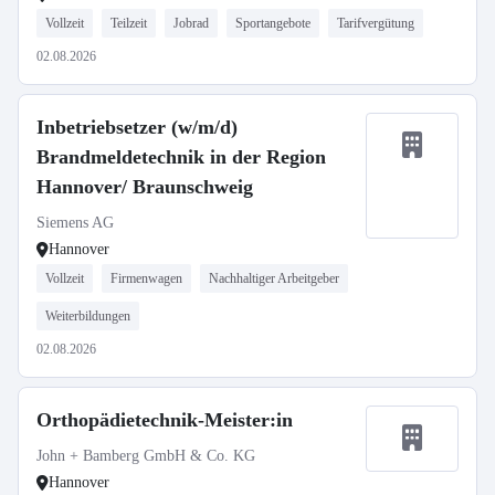
Vollzeit
Teilzeit
Jobrad
Sportangebote
Tarifvergütung
02.08.2026
Inbetriebsetzer (w/m/d)
Brandmeldetechnik in der Region
Hannover/ Braunschweig
Siemens AG
Hannover
Vollzeit
Firmenwagen
Nachhaltiger Arbeitgeber
Weiterbildungen
02.08.2026
Orthopädietechnik-Meister:in
John + Bamberg GmbH & Co. KG
Hannover