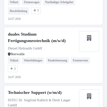
Vollzeit
Firmenwagen
Nachhaltiger Arbeitgeber
5
Berufskleidung
24.07.2026
duales Studium
Fertigungsmesstechnik (m/w/d)
Dietzel Hydraulik GmbH
Beerwalde
Vollzeit
Weiterbildungen
Kinderbetreuung
Firmenevents
3
24.07.2026
Technischer Support (w/m/d)
DiTEC Dr. Siegfried Kahlich & Dierk Langer
GmbH