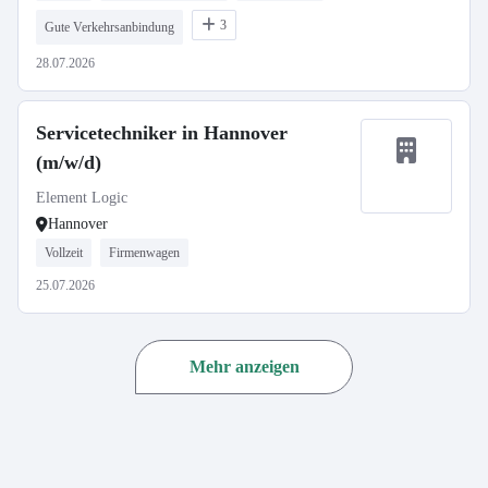
3
Gute Verkehrsanbindung
28.07.2026
Servicetechniker in Hannover
(m/w/d)
Element Logic
Hannover
Vollzeit
Firmenwagen
25.07.2026
Mehr anzeigen