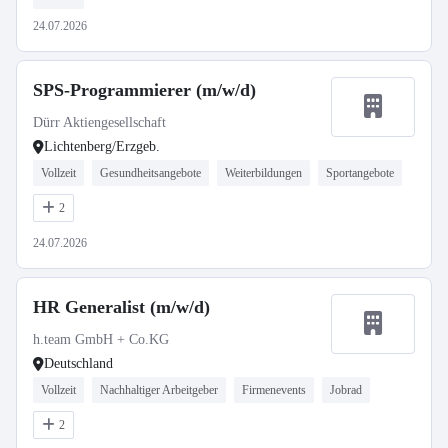
24.07.2026
SPS-Programmierer (m/w/d)
Dürr Aktiengesellschaft
Lichtenberg/Erzgeb.
Vollzeit
Gesundheitsangebote
Weiterbildungen
Sportangebote
2
24.07.2026
HR Generalist (m/w/d)
h.team GmbH + Co.KG
Deutschland
Vollzeit
Nachhaltiger Arbeitgeber
Firmenevents
Jobrad
2