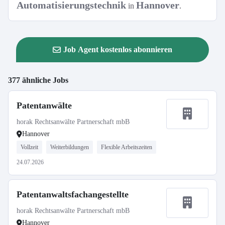
Automatisierungstechnik
Hannover
in
.
Job Agent kostenlos abonnieren
377 ähnliche Jobs
Patentanwälte
horak Rechtsanwälte Partnerschaft mbB
Hannover
Vollzeit
Weiterbildungen
Flexible Arbeitszeiten
24.07.2026
Patentanwaltsfachangestellte
horak Rechtsanwälte Partnerschaft mbB
Hannover