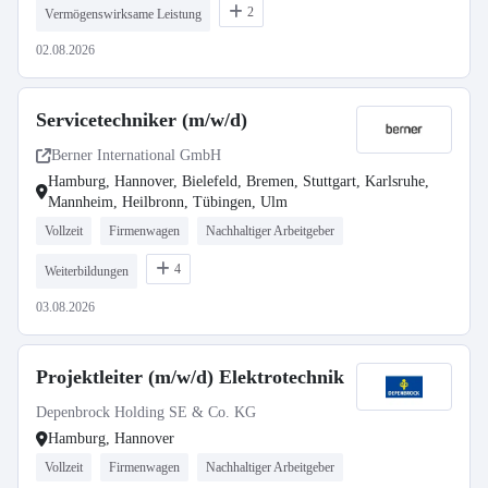
2
Vermögenswirksame Leistung
02.08.2026
Servicetechniker (m/w/d)
Berner International GmbH
Hamburg, Hannover, Bielefeld, Bremen, Stuttgart, Karlsruhe,
Mannheim, Heilbronn, Tübingen, Ulm
Vollzeit
Firmenwagen
Nachhaltiger Arbeitgeber
4
Weiterbildungen
03.08.2026
Projektleiter (m/w/d) Elektrotechnik
Depenbrock Holding SE & Co. KG
Hamburg, Hannover
Vollzeit
Firmenwagen
Nachhaltiger Arbeitgeber