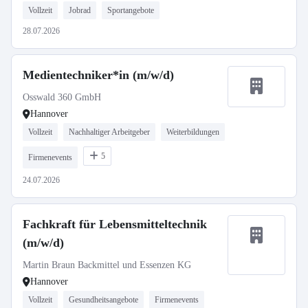
Vollzeit
Jobrad
Sportangebote
28.07.2026
Medientechniker*in (m/w/d)
Osswald 360 GmbH
Hannover
Vollzeit
Nachhaltiger Arbeitgeber
Weiterbildungen
5
Firmenevents
24.07.2026
Fachkraft für Lebensmitteltechnik
(m/w/d)
Martin Braun Backmittel und Essenzen KG
Hannover
Vollzeit
Gesundheitsangebote
Firmenevents