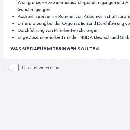
barrierefreie Version