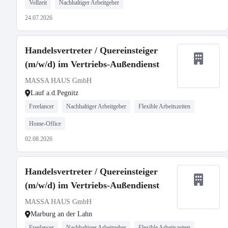
Vollzeit
Nachhaltiger Arbeitgeber
24.07.2026
Handelsvertreter / Quereinsteiger
(m/w/d) im Vertriebs-Außendienst
MASSA HAUS GmbH
Lauf a.d.Pegnitz
Freelancer
Nachhaltiger Arbeitgeber
Flexible Arbeitszeiten
Home-Office
02.08.2026
Handelsvertreter / Quereinsteiger
(m/w/d) im Vertriebs-Außendienst
MASSA HAUS GmbH
Marburg an der Lahn
Freelancer
Nachhaltiger Arbeitgeber
Flexible Arbeitszeiten