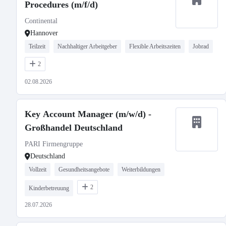
Procedures (m/f/d)
Continental
Hannover
Teilzeit
Nachhaltiger Arbeitgeber
Flexible Arbeitszeiten
Jobrad
2
02.08.2026
Key Account Manager (m/w/d) -
Großhandel Deutschland
PARI Firmengruppe
Deutschland
Vollzeit
Gesundheitsangebote
Weiterbildungen
2
Kinderbetreuung
28.07.2026