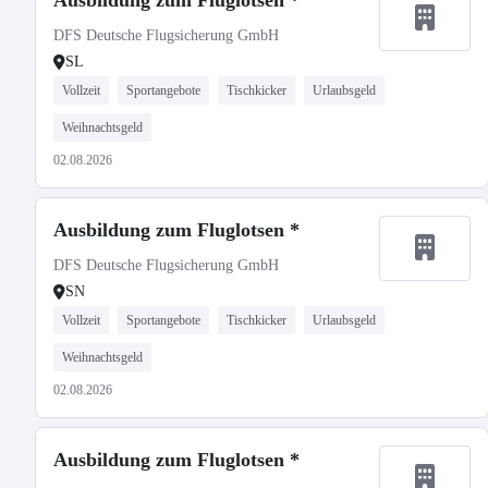
Ausbildung zum Fluglotsen *
DFS Deutsche Flugsicherung GmbH
SL
Vollzeit
Sportangebote
Tischkicker
Urlaubsgeld
Weihnachtsgeld
02.08.2026
Ausbildung zum Fluglotsen *
DFS Deutsche Flugsicherung GmbH
SN
Vollzeit
Sportangebote
Tischkicker
Urlaubsgeld
Weihnachtsgeld
02.08.2026
Ausbildung zum Fluglotsen *