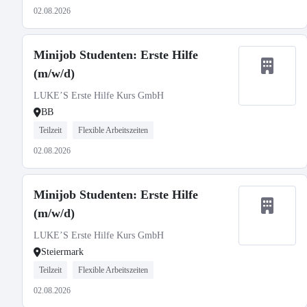
02.08.2026
Minijob Studenten: Erste Hilfe
(m/w/d)
LUKE’S Erste Hilfe Kurs GmbH
BB
Teilzeit
Flexible Arbeitszeiten
02.08.2026
Minijob Studenten: Erste Hilfe
(m/w/d)
LUKE’S Erste Hilfe Kurs GmbH
Steiermark
Teilzeit
Flexible Arbeitszeiten
02.08.2026