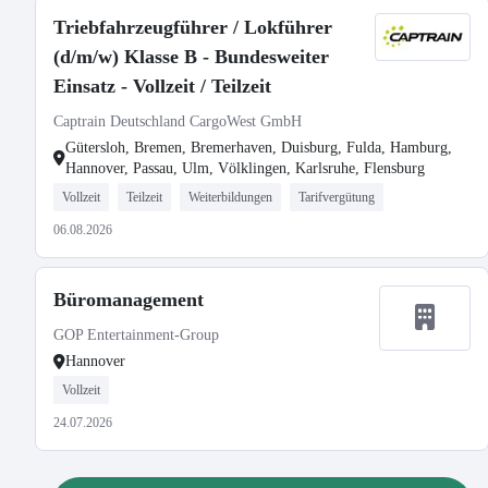
Triebfahrzeugführer / Lokführer
(d/m/w) Klasse B - Bundesweiter
Einsatz - Vollzeit / Teilzeit
Captrain Deutschland CargoWest GmbH
Gütersloh, Bremen, Bremerhaven, Duisburg, Fulda, Hamburg,
Hannover, Passau, Ulm, Völklingen, Karlsruhe, Flensburg
Vollzeit
Teilzeit
Weiterbildungen
Tarifvergütung
06.08.2026
Büromanagement
GOP Entertainment-Group
Hannover
Vollzeit
24.07.2026