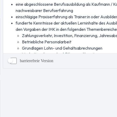
barrierefreie Version