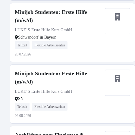
Minijob Studenten: Erste Hilfe
(m/w/d)
LUKE’S Erste Hilfe Kurs GmbH
Schwandorf in Bayern
Teilzeit
Flexible Arbeitszeiten
28.07.2026
Minijob Studenten: Erste Hilfe
(m/w/d)
LUKE’S Erste Hilfe Kurs GmbH
SN
Teilzeit
Flexible Arbeitszeiten
02.08.2026