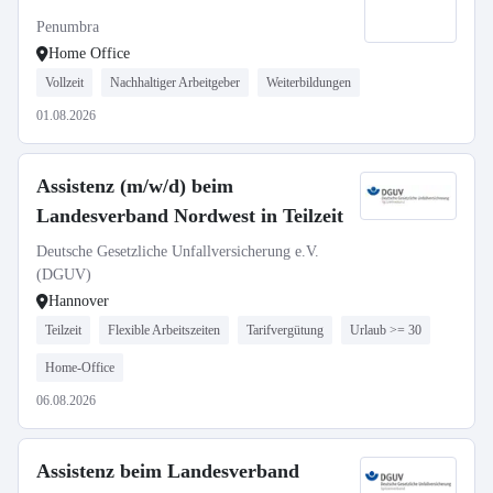
Penumbra
Home Office
Vollzeit
Nachhaltiger Arbeitgeber
Weiterbildungen
01.08.2026
Assistenz (m/w/d) beim
Landesverband Nordwest in Teilzeit
Deutsche Gesetzliche Unfallversicherung e.V.
(DGUV)
Hannover
Teilzeit
Flexible Arbeitszeiten
Tarifvergütung
Urlaub >= 30
Home-Office
06.08.2026
Assistenz beim Landesverband