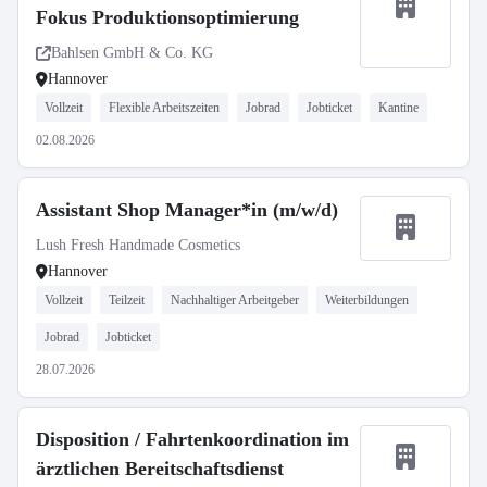
Fokus Produktionsoptimierung
Bahlsen GmbH & Co. KG
Hannover
Vollzeit
Flexible Arbeitszeiten
Jobrad
Jobticket
Kantine
02.08.2026
Assistant Shop Manager*in (m/w/d)
Lush Fresh Handmade Cosmetics
Hannover
Vollzeit
Teilzeit
Nachhaltiger Arbeitgeber
Weiterbildungen
Jobrad
Jobticket
28.07.2026
Disposition / Fahrtenkoordination im
ärztlichen Bereitschaftsdienst