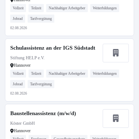
Vollzeit
Teilzeit
Nachhaltiger Arbeitgeber
Weiterbildungen
Jobrad
Tarifvergütung
02.08.2026
Schulassistenz an der IGS Südstadt
Stiftung HELP e.V.
Hannover
Vollzeit
Teilzeit
Nachhaltiger Arbeitgeber
Weiterbildungen
Jobrad
Tarifvergütung
02.08.2026
Baustellenassistenz (m/w/d)
Köster GmbH
Hannover