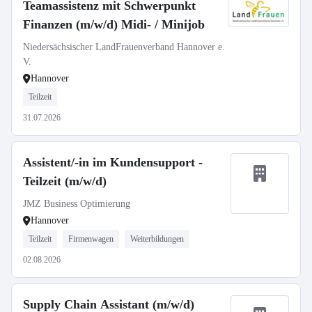
Teamassistenz mit Schwerpunkt
Finanzen (m/w/d) Midi- / Minijob
Niedersächsischer LandFrauenverband Hannover e.
V.
Hannover
Teilzeit
31.07.2026
Assistent/-in im Kundensupport -
Teilzeit (m/w/d)
JMZ Business Optimierung
Hannover
Teilzeit
Firmenwagen
Weiterbildungen
02.08.2026
Supply Chain Assistant (m/w/d)