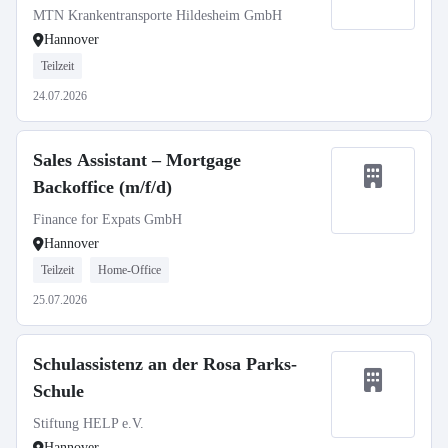
MTN Krankentransporte Hildesheim GmbH
Hannover
Teilzeit
24.07.2026
Sales Assistant – Mortgage
Backoffice (m/f/d)
Finance for Expats GmbH
Hannover
Teilzeit
Home-Office
25.07.2026
Schulassistenz an der Rosa Parks-
Schule
Stiftung HELP e.V.
Hannover