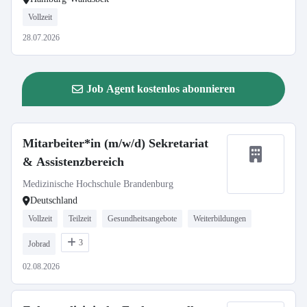
Vollzeit
28.07.2026
Job Agent kostenlos abonnieren
Mitarbeiter*in (m/w/d) Sekretariat
& Assistenzbereich
Medizinische Hochschule Brandenburg
Deutschland
Vollzeit
Teilzeit
Gesundheitsangebote
Weiterbildungen
3
Jobrad
02.08.2026