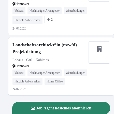
Hannover
Vollzeit
Nachhaltiger Arbeitgeber
Weiterbildungen
2
Flexible Arbeitszeiten
24.07.2026
Landschaftsarchitekt*in (m/w/d)
Projektleitung
Lohaus · Carl · Köhlmos
Hannover
Vollzeit
Nachhaltiger Arbeitgeber
Weiterbildungen
Flexible Arbeitszeiten
Home-Office
24.07.2026
Job Agent kostenlos abonnieren