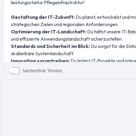
barrierefreie Version