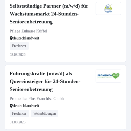
Selbstständige Partner (m/w/d) für
Wachstumsmarkt 24-Stunden-
Seniorenbetreuung
Pflege Zuhause Küffel
deutschlandweit
Freelancer
03.08.2026
Führungskräfte (m/w/d) als
Quereinsteiger für 24-Stunden-
Seniorenbetreuung
Promedica Plus Franchise Gmbh
deutschlandweit
Freelancer
Weiterbildungen
01.08.2026