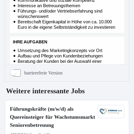
barrierefreie Version
Weitere interessante Jobs
Führungskräfte (m/w/d) als
Quereinsteiger für Wachstumsmarkt
Seniorenbetreuung