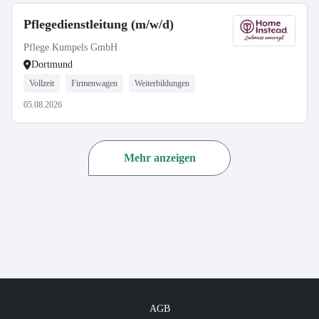
Pflegedienstleitung (m/w/d)
Pflege Kumpels GmbH
Dortmund
Vollzeit
Firmenwagen
Weiterbildungen
05.08.2026
Mehr anzeigen
AGB