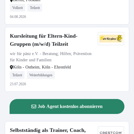
Vollzeit
Teilzeit
04.08.2026
Kursleitung für Eltern-Kind-
Gruppen (m/w/d) Teilzeit
wir für pänz e.V. - Beratung; Hilfen; Prävention
für Kinder und Familien
Köln - Ostheim, Köln - Ehrenfeld
Teilzeit
Weiterbildungen
23.07.2026
Job Agent kostenlos abonnieren
Selbstständig als Trainer, Coach,