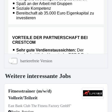
barrierefreie Version
Weitere interessante Jobs
Fitnesstrainer (m/w/d)
Vollzeit/Teilzeit
East Bank Club The Fitness Factory GmbH''
Berlin, Potsdam