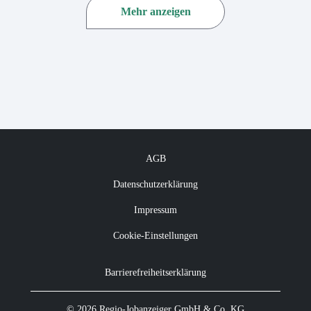
Mehr anzeigen
AGB
Datenschutzerklärung
Impressum
Cookie-Einstellungen
Barrierefreiheitserklärung
© 2026 Regio-Jobanzeiger GmbH & Co. KG