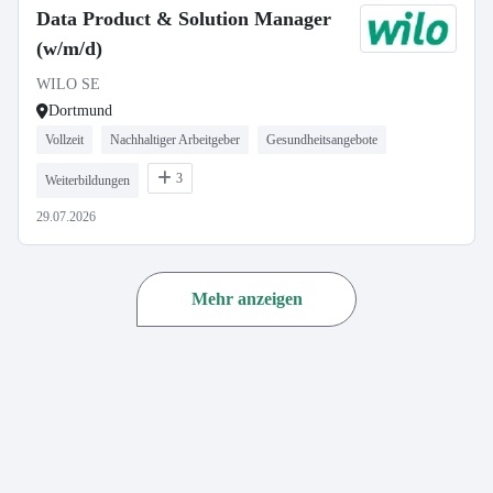
Data Product & Solution Manager
(w/m/d)
WILO SE
Dortmund
Vollzeit
Nachhaltiger Arbeitgeber
Gesundheitsangebote
3
Weiterbildungen
29.07.2026
Mehr anzeigen