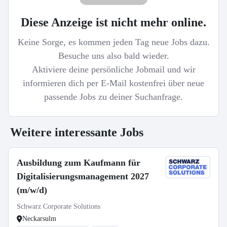
Diese Anzeige ist nicht mehr online.
Keine Sorge, es kommen jeden Tag neue Jobs dazu.
Besuche uns also bald wieder.
Aktiviere deine persönliche Jobmail und wir
informieren dich per E-Mail kostenfrei über neue
passende Jobs zu deiner Suchanfrage.
Weitere interessante Jobs
Ausbildung zum Kaufmann für
Digitalisierungsmanagement 2027
(m/w/d)
Schwarz Corporate Solutions
Neckarsulm