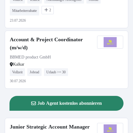
2
Mitarbeiterrabatte
23.07.2026
Account & Project Coordinator
(m/w/d)
BBMED product GmbH
Kalkar
Vollzeit
Jobrad
Urlaub >= 30
30.07.2026
Job Agent kostenlos abonnieren
Junior Strategic Account Manager