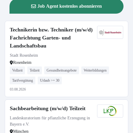
Job Agent kostenlos abonnieren
Technikerin bzw. Techniker (m/w/d)
Fachrichtung Garten- und
Landschaftsbau
Stadt Rosenheim
Rosenheim
Vollzeit
Teilzeit
Gesundheitsangebote
Weiterbildungen
Tarifvergütung
Urlaub >= 30
03.08.2026
Sachbearbeitung (m/w/d) Teilzeit
Landeskuratorium für pflanzliche Erzeugung in
Bayern e.V.
München