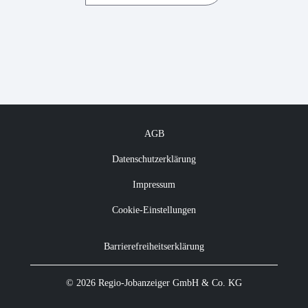
AGB
Datenschutzerklärung
Impressum
Cookie-Einstellungen
Barrierefreiheitserklärung
© 2026 Regio-Jobanzeiger GmbH & Co. KG