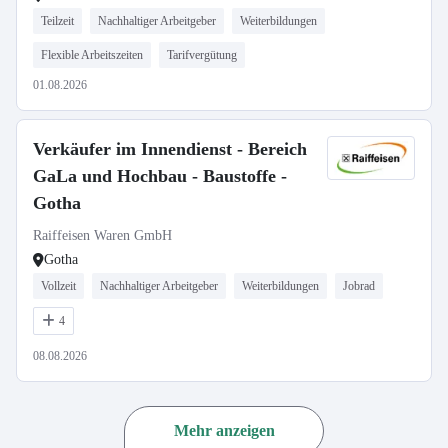
Teilzeit
Nachhaltiger Arbeitgeber
Weiterbildungen
Flexible Arbeitszeiten
Tarifvergütung
01.08.2026
Verkäufer im Innendienst - Bereich
GaLa und Hochbau - Baustoffe -
Gotha
Raiffeisen Waren GmbH
Gotha
Vollzeit
Nachhaltiger Arbeitgeber
Weiterbildungen
Jobrad
4
08.08.2026
Mehr anzeigen