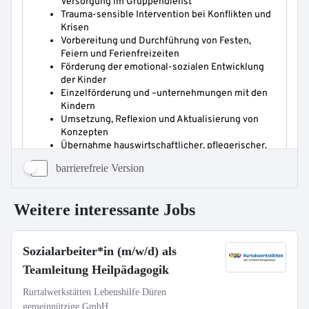
barrierefreie Version
Weitere interessante Jobs
Sozialarbeiter*in (m/w/d) als
Teamleitung Heilpädagogik
Rurtalwerkstätten Lebenshilfe Düren
gemeinnützige GmbH