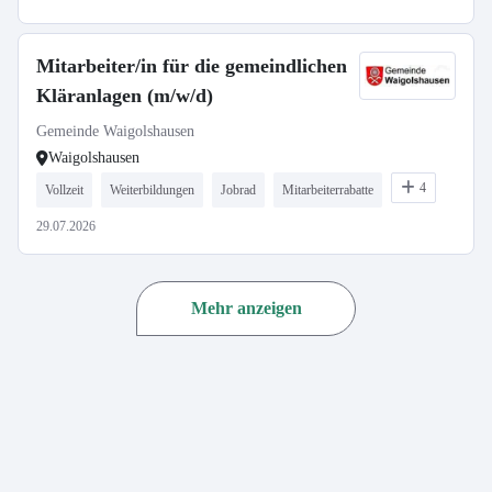
Mitarbeiter/in für die gemeindlichen
Kläranlagen (m/w/d)
Gemeinde Waigolshausen
Waigolshausen
4
Vollzeit
Weiterbildungen
Jobrad
Mitarbeiterrabatte
29.07.2026
Mehr anzeigen