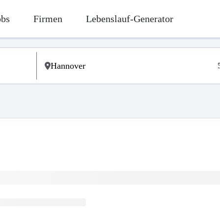
obs
Firmen
Lebenslauf-Generator