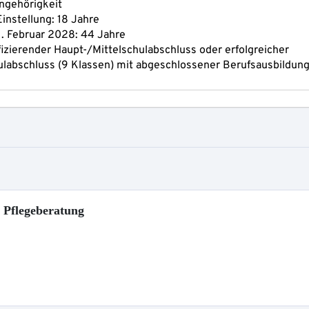
r Pflegeberatung