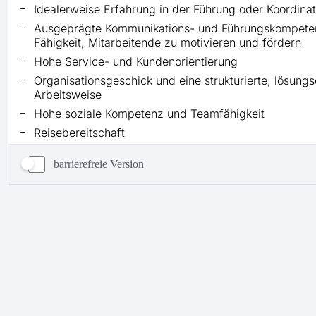
barrierefreie Version