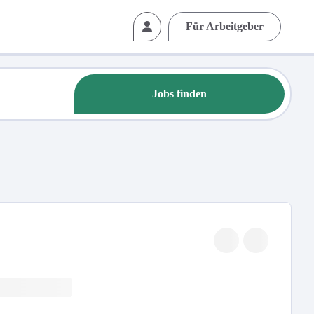
Für Arbeitgeber
Jobs finden