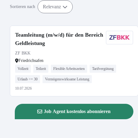
Relevanz
Sortieren nach
Teamleitung (m/w/d) für den Bereich
Geldleistung
ZF BKK
Friedrichsafen
Vollzeit
Teilzeit
Flexible Arbeitszeiten
Tarifvergütung
Urlaub >= 30
Vermögenswirksame Leistung
10.07.2026
Job Agent kostenlos abonnieren