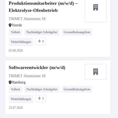
Produktionsmitarbeiter (m/w/d) –
Elektrolyse-Ofenbetrieb
TRIMET Aluminium SE
Voerde
Vollzeit
Nachhaltiger Arbeitgeber
Gesundheitsangebote
4
Weiterbildungen
02.08.2026
Softwareentwickler (m/w/d)
TRIMET Aluminium SE
Hamburg
Vollzeit
Nachhaltiger Arbeitgeber
Gesundheitsangebote
3
Weiterbildungen
25.07.2026