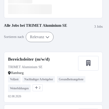
Alle Jobs bei
TRIMET Aluminium SE
3 Jobs
Relevanz
Sortieren nach
Bereichsleiter (m/w/d)
TRIMET Aluminium SE
Hamburg
Vollzeit
Nachhaltiger Arbeitgeber
Gesundheitsangebote
2
Weiterbildungen
02.08.2026