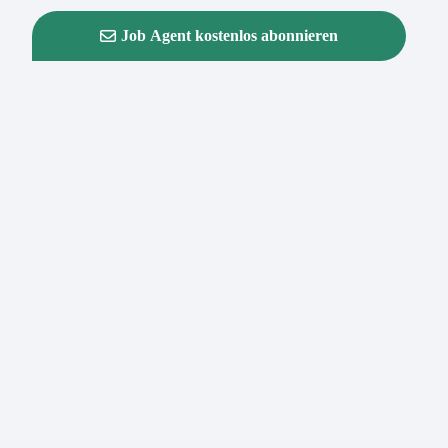
Job Agent kostenlos abonnieren