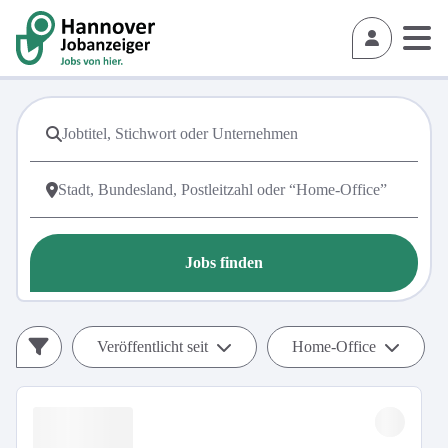
Jobs finden
Veröffentlicht seit
Home-Office