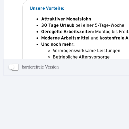
barrierefreie Version