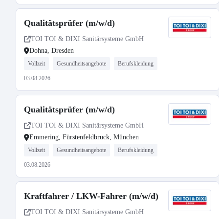
Qualitätsprüfer (m/w/d)
TOI TOI & DIXI Sanitärsysteme GmbH
Dohna, Dresden
Vollzeit
Gesundheitsangebote
Berufskleidung
03.08.2026
Qualitätsprüfer (m/w/d)
TOI TOI & DIXI Sanitärsysteme GmbH
Emmering, Fürstenfeldbruck, München
Vollzeit
Gesundheitsangebote
Berufskleidung
03.08.2026
Kraftfahrer / LKW-Fahrer (m/w/d)
TOI TOI & DIXI Sanitärsysteme GmbH