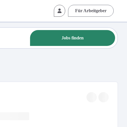
Für Arbeitgeber
Jobs finden