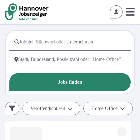
Jobs finden
Veröffentlicht seit
Home-Office