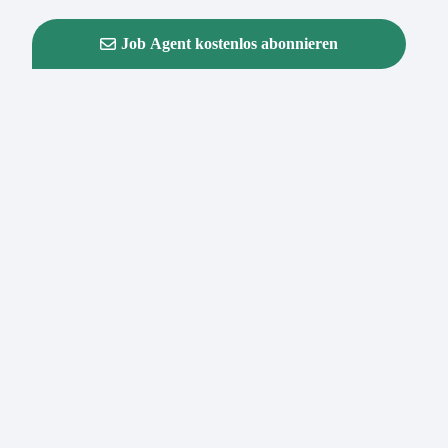
Job Agent kostenlos abonnieren