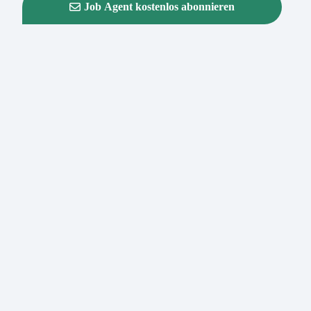
Job Agent kostenlos abonnieren