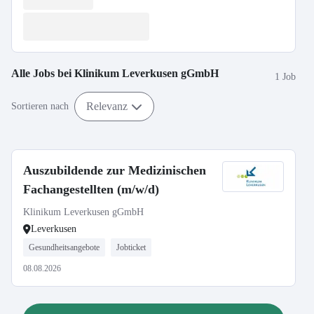
Alle Jobs bei
Klinikum Leverkusen gGmbH
1 Job
Relevanz
Sortieren nach
Auszubildende zur Medizinischen
Fachangestellten (m/w/d)
Klinikum Leverkusen gGmbH
Leverkusen
Gesundheitsangebote
Jobticket
08.08.2026