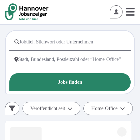
Jobs finden
Veröffentlicht seit
Home-Office