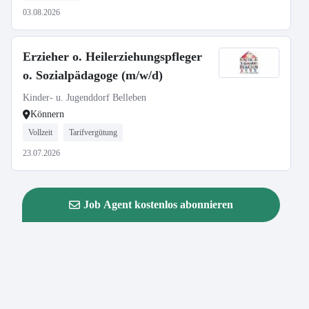
03.08.2026
Erzieher o. Heilerziehungspfleger
o. Sozialpädagoge (m/w/d)
Kinder- u. Jugenddorf Belleben
Könnern
Vollzeit
Tarifvergütung
23.07.2026
Job Agent kostenlos abonnieren