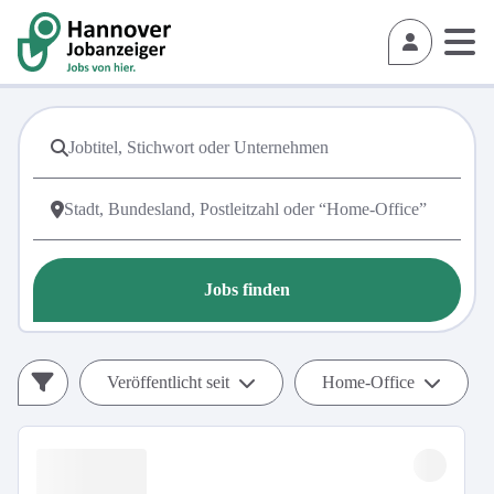
Jobs finden
Veröffentlicht seit
Home-Office