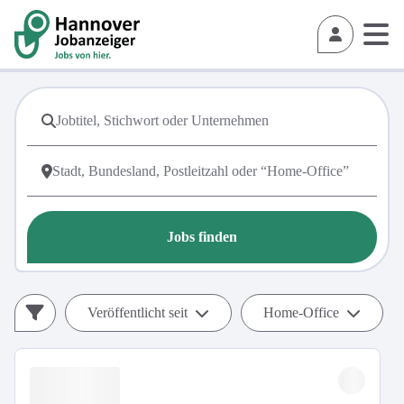
Jobs finden
Veröffentlicht seit
Home-Office