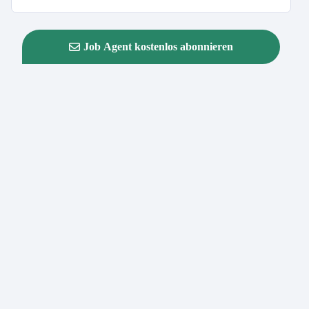
Job Agent kostenlos abonnieren