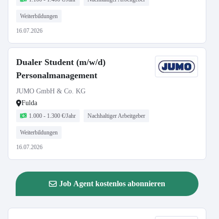
Weiterbildungen
16.07.2026
Dualer Student (m/w/d)
Personalmanagement
JUMO GmbH & Co. KG
Fulda
1.000 - 1.300 €/Jahr
Nachhaltiger Arbeitgeber
Weiterbildungen
16.07.2026
Job Agent kostenlos abonnieren