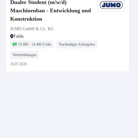
Dualer Student (m/w/d)
Maschinenbau - Entwicklung und
Konstruktion
JUMO GmbH & Co. KG
Fulda
10.800 - 14.400 €/Jahr
Nachhaltiger Arbeitgeber
Weiterbildungen
16.07.2026