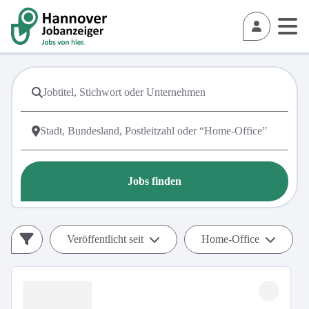
Jobs finden
Veröffentlicht seit
Home-Office