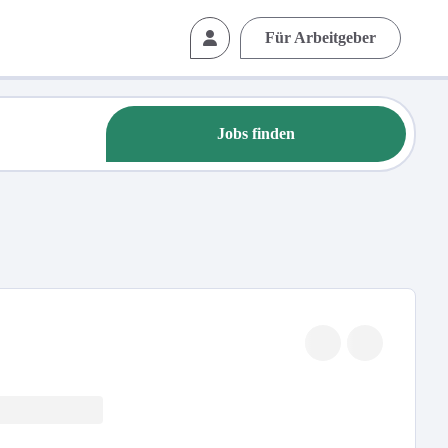
Für Arbeitgeber
Jobs finden