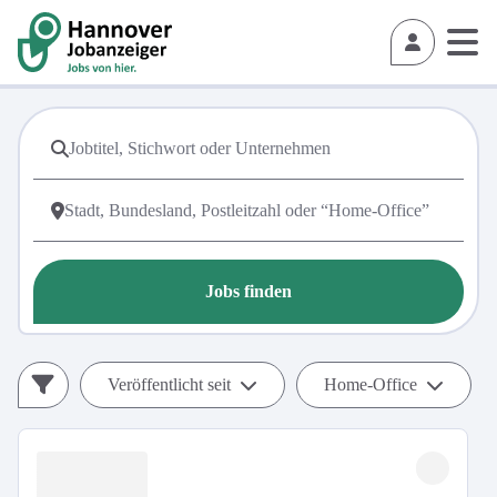
Jobs finden
Veröffentlicht seit
Home-Office