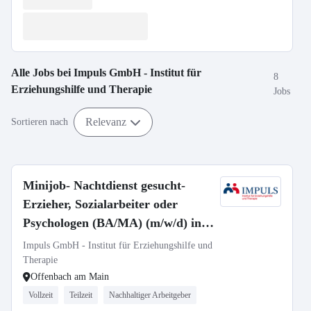
Alle Jobs bei
Impuls GmbH - Institut für
8
Erziehungshilfe und Therapie
Jobs
Relevanz
Sortieren nach
Minijob- Nachtdienst gesucht-
Erzieher, Sozialarbeiter oder
Psychologen (BA/MA) (m/w/d) in
Wohngruppen
Impuls GmbH - Institut für Erziehungshilfe und
Therapie
Offenbach am Main
Vollzeit
Teilzeit
Nachhaltiger Arbeitgeber