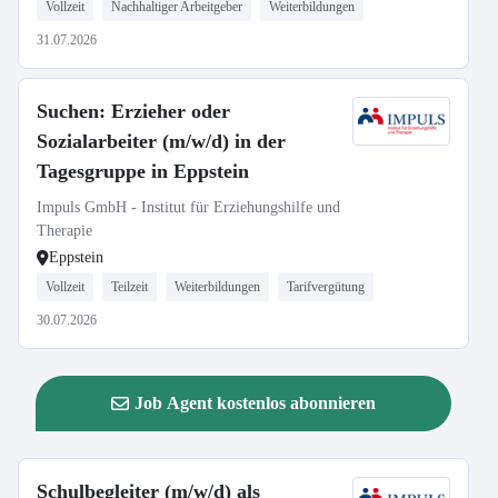
Vollzeit
Nachhaltiger Arbeitgeber
Weiterbildungen
31.07.2026
Suchen: Erzieher oder
Sozialarbeiter (m/w/d) in der
Tagesgruppe in Eppstein
Impuls GmbH - Institut für Erziehungshilfe und
Therapie
Eppstein
Vollzeit
Teilzeit
Weiterbildungen
Tarifvergütung
30.07.2026
Job Agent kostenlos abonnieren
Schulbegleiter (m/w/d) als