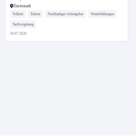
Darmstadt
Vollzeit
Teilzeit
Nachhaltiger Arbeitgeber
Weiterbildungen
Tarifvergütung
16.07.2026