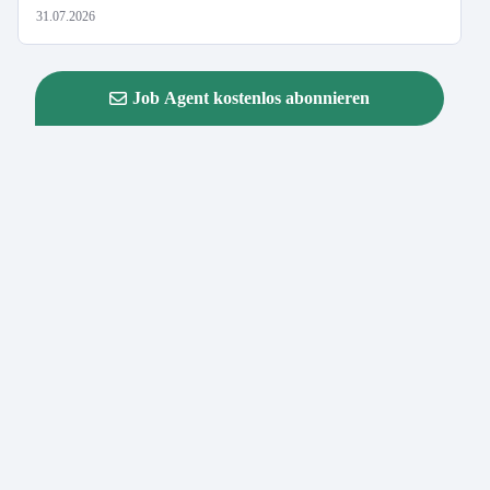
31.07.2026
Job Agent kostenlos abonnieren