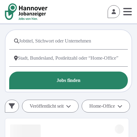
Jobs finden
Veröffentlicht seit
Home-Office