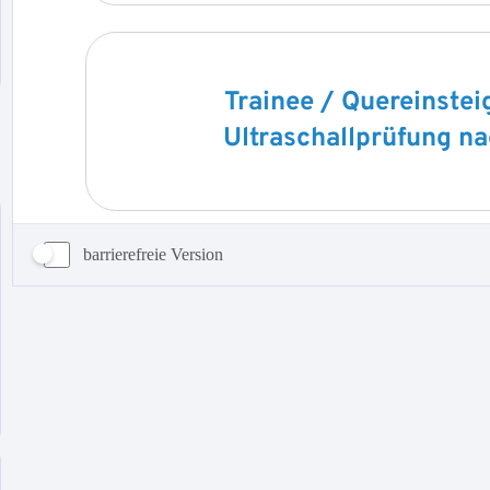
barrierefreie Version