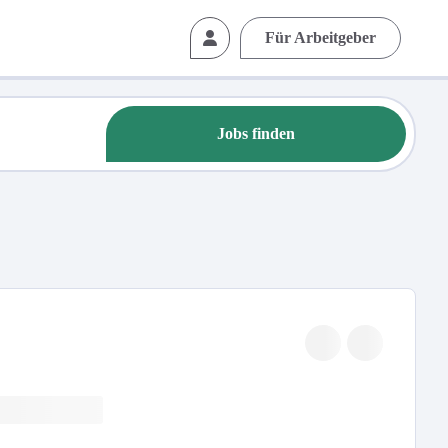
Für Arbeitgeber
Jobs finden