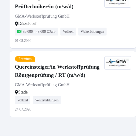
Prüftechniker/in (m/w/d)
GMA-Werkstoffprüfung GmbH
Düsseldorf
39.000 - 43.000 €/Jahr
Vollzeit
Weiterbildungen
01.08.2026
Premium
Quereinsteiger/in Werkstoffprüfung
Röntgenprüfung / RT (m/w/d)
GMA-Werkstoffprüfung GmbH
Stade
Vollzeit
Weiterbildungen
24.07.2026