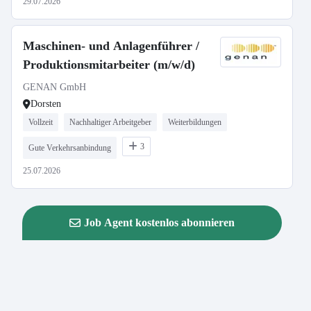
29.07.2026
Maschinen- und Anlagenführer /
Produktionsmitarbeiter (m/w/d)
GENAN GmbH
Dorsten
Vollzeit
Nachhaltiger Arbeitgeber
Weiterbildungen
3
Gute Verkehrsanbindung
25.07.2026
Job Agent kostenlos abonnieren