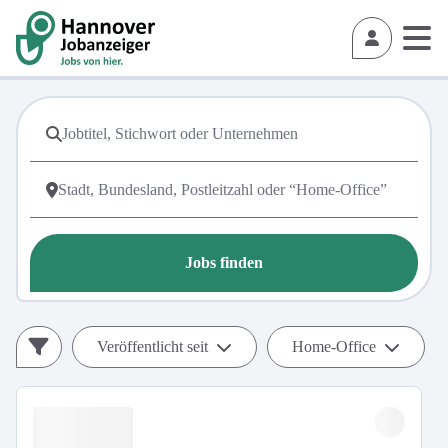
Jobs finden
Veröffentlicht seit
Home-Office