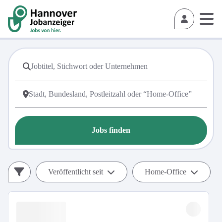
Jobs finden
Veröffentlicht seit
Home-Office