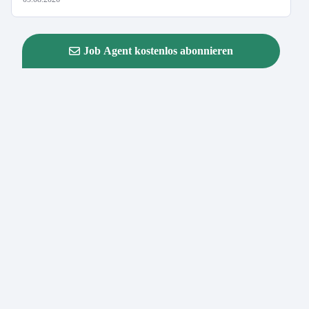
Job Agent kostenlos abonnieren