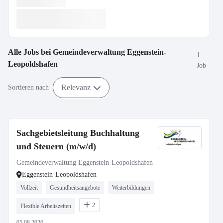
Alle Jobs bei
Gemeindeverwaltung Eggenstein-
1
Leopoldshafen
Job
Relevanz
Sortieren nach
Sachgebietsleitung Buchhaltung
und Steuern (m/w/d)
Gemeindeverwaltung Eggenstein-Leopoldshafen
Eggenstein-Leopoldshafen
Vollzeit
Gesundheitsangebote
Weiterbildungen
2
Flexible Arbeitszeiten
05.08.2026