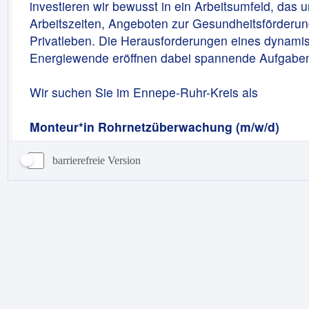
barrierefreie Version