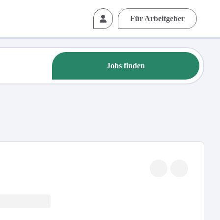
Für Arbeitgeber
Jobs finden