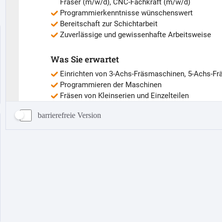
barrierefreie Version