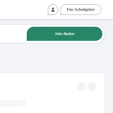
Für Arbeitgeber
Jobs finden