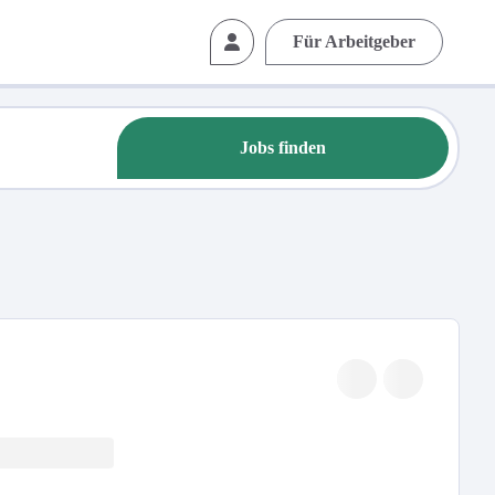
Für Arbeitgeber
Jobs finden