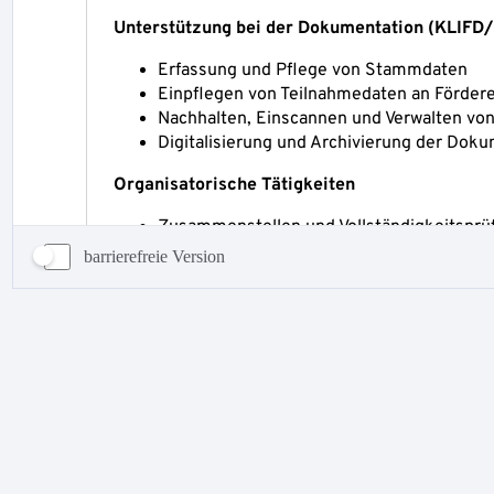
barrierefreie Version