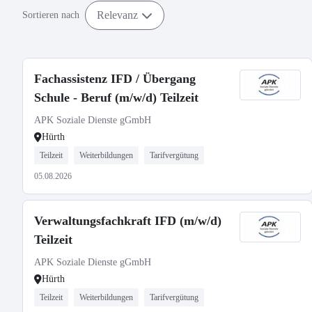
Relevanz
Sortieren nach
Fachassistenz IFD / Übergang
Schule - Beruf (m/w/d) Teilzeit
APK Soziale Dienste gGmbH
Hürth
Teilzeit
Weiterbildungen
Tarifvergütung
05.08.2026
Verwaltungsfachkraft IFD (m/w/d)
Teilzeit
APK Soziale Dienste gGmbH
Hürth
Teilzeit
Weiterbildungen
Tarifvergütung