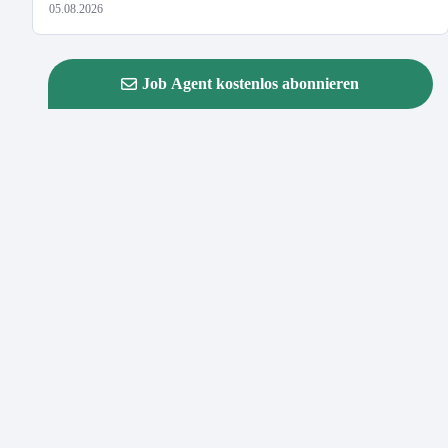
05.08.2026
Job Agent kostenlos abonnieren