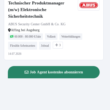
Technischer Produktmanager
(m/w) Elektronische
Sicherheitstechnik
ABUS Security Center GmbH & Co. KG
Affing bei Augsburg
60.000 - 80.000 €/Jahr
Vollzeit
Weiterbildungen
3
Flexible Arbeitszeiten
Jobrad
14.07.2026
Job Agent kostenlos abonnieren