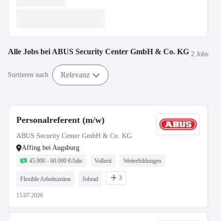
Alle Jobs bei
ABUS Security Center GmbH & Co. KG
2 Jobs
Relevanz
Sortieren nach
Personalreferent (m/w)
ABUS Security Center GmbH & Co. KG
Affing bei Augsburg
45.000 - 60.000 €/Jahr
Vollzeit
Weiterbildungen
3
Flexible Arbeitszeiten
Jobrad
15.07.2026