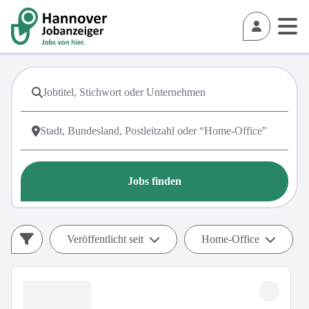
Jobs finden
Veröffentlicht seit
Home-Office