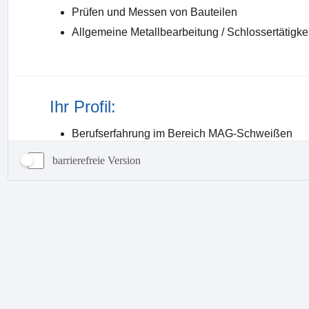
barrierefreie Version