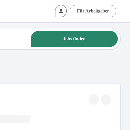
Für Arbeitgeber
Jobs finden