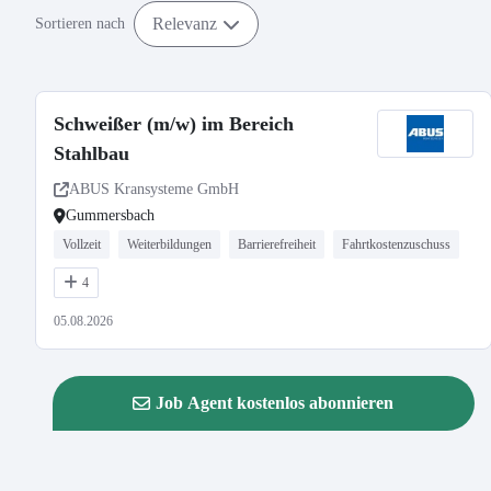
Relevanz
Sortieren nach
Schweißer (m/w) im Bereich
Stahlbau
ABUS Kransysteme GmbH
Gummersbach
Vollzeit
Weiterbildungen
Barrierefreiheit
Fahrtkostenzuschuss
4
05.08.2026
Job Agent kostenlos abonnieren